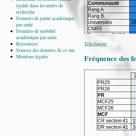
égalité dans les unités de
recherche
Données de parité académique
par unité
Données de mobilité
académique par unité
Télécharger
Ressources
Sources des données de ce site
Fréquence des f
Mentions légales