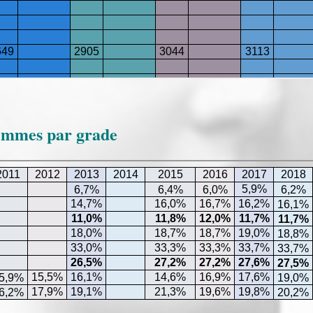
emmes par grade